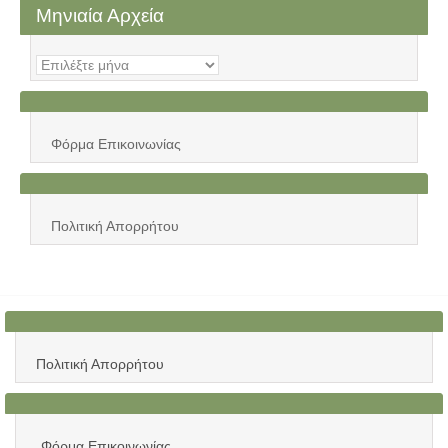
Μηνιαία Αρχεία
Μηνιαία
Αρχεία
Φόρμα Επικοινωνίας
Πολιτική Απορρήτου
Πολιτική Απορρήτου
Φόρμα Επικοινωνίας