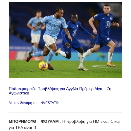
Ποδοσφαιρικές Προβλέψεις για Αγγλία Πρέμιερ Λίγκ – 7η
Αγωνιστική
Με την δύναμη του INVESTAT©
ΜΠΟΡΝΜΟΥΘ – ΦΟΥΛΑΜ
: Η πρόβλεψη για HΜ είναι: 1 και
για ΤΕΛ είναι: 1