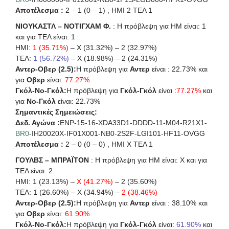
Αποτέλεσμα :
2 – 1 (0 – 1) , ΗΜΙ 2 ΤΕΛ 1
ΝΙΟΥΚΑΣΤΛ – ΝΟΤΙΓΧΑΜ Φ.
: Η πρόβλεψη για HΜ είναι: 1
και για ΤΕΛ είναι: 1
ΗΜΙ:
1 (35.71%)
– X (31.32%) – 2 (32.97%)
ΤΕΛ:
1 (56.72%)
– X (18.98%) – 2 (24.31%)
Αντερ-Οβερ (2.5):
Η πρόβλεψη για
Αντερ
είναι : 22.73% και
για
Οβερ
είναι:
77.27%
Γκόλ-Νο-Γκόλ:
Η πρόβλεψη για
Γκόλ-Γκόλ
είναι :
77.27%
και
για
Νο-Γκόλ
είναι: 22.73%
Σημαντικές Σημειώσεις:
Δεδ. Αγώνα :
ENP-15-16-XDA33D1-DDDD-11-M04-R21X1-
BR0
-IH20020X-IF01X001-NB0-2S2F-LGI101-HF11-OVGG
Αποτέλεσμα :
2 – 0 (0 – 0) , ΗΜΙ X ΤΕΛ 1
ΓΟΥΛΒΣ – ΜΠΡΑΪΤΟΝ
: Η πρόβλεψη για HΜ είναι: X και για
ΤΕΛ είναι: 2
ΗΜΙ: 1 (23.13%) –
X (41.27%)
– 2 (35.60%)
ΤΕΛ: 1 (26.60%) – X (34.94%) –
2 (38.46%)
Αντερ-Οβερ (2.5):
Η πρόβλεψη για
Αντερ
είναι : 38.10% και
για
Οβερ
είναι:
61.90%
Γκόλ-Νο-Γκόλ:
Η πρόβλεψη για
Γκόλ-Γκόλ
είναι:
61.90%
και