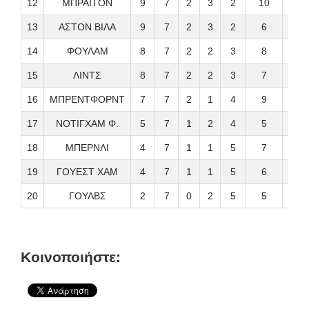
12
ΜΠΡΑΪΤΟΝ
9
7
2
3
2
10
10
13
ΑΣΤΟΝ ΒΙΛΑ
9
7
2
3
2
6
7
14
ΦΟΥΛΑΜ
8
7
2
2
3
8
11
15
ΛΙΝΤΣ
8
7
2
2
3
7
11
16
ΜΠΡΕΝΤΦΟΡΝΤ
7
7
2
1
4
9
12
17
ΝΟΤΙΓΧΑΜ Φ.
5
7
1
2
4
5
12
18
ΜΠΕΡΝΛΙ
4
7
1
1
5
7
15
19
ΓΟΥΕΣΤ ΧΑΜ
4
7
1
1
5
6
16
20
ΓΟΥΛΒΣ
2
7
0
2
5
5
14
Κοινοποιήστε: