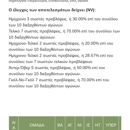
δημιουργία πληρέστερης επισκόπησης ενός αγώνα.
Ο έλεγχος των αποτελεσμάτων δείχνει (NV):
Ημίχρονο 3 σωστές προβλέψεις, ή 30.00% επί του συνόλου
των 10 διεξαχθέντων αγώνων.
Τελικό 7 σωστές προβλέψεις, ή 70.00% επί του συνόλου των
10 διεξαχθέντων αγώνων.
Ημίχρονο-Τελικό 2 σωστές προβλέψεις, ή 20.00% επί του
συνόλου των 10 διεξαχθέντων αγώνων.
Ημίχρονο-Τελικό 2 σωστές προβλέψεις, ή 28.57% επί του
συνόλου των 7 σωστών τελικών προβλέψεων.
Άντερ-Όβερ 5 σωστές προβλέψεις, ή 50.00% επί του
συνόλου των 10 διεξαχθέντων αγώνων.
Γκόλ-Νο-Γκόλ 7 σωστές προβλέψεις, ή 70.00% επί του
συνόλου των 10 διεξαχθέντων αγώνων.
Α/
ΟΜΑΔΑ
ΒΑ
ΑΓ
ΝΙ
ΙΣ
ΗΤ
ΥΠΕΡ
ΚΑΤ
Α