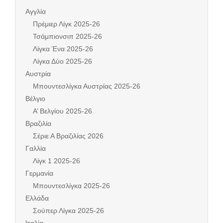
Αγγλία
Πρέμιερ Λίγκ 2025-26
Τσάμπιονσιπ 2025-26
Λίγκα Ένα 2025-26
Λίγκα Δύο 2025-26
Αυστρία
Μπουντεσλίγκα Αυστρίας 2025-26
Βέλγιο
Α’ Βελγίου 2025-26
Βραζιλία
Σέριε Α Βραζιλίας 2026
Γαλλία
Λίγκ 1 2025-26
Γερμανία
Μπουντεσλίγκα 2025-26
Ελλάδα
Σούπερ Λίγκα 2025-26
Ιταλία