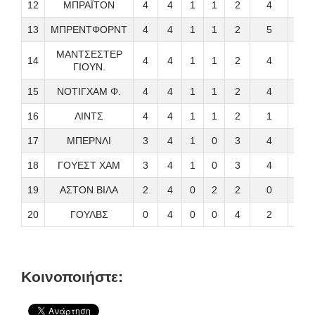
12
ΜΠΡΑΪΤΟΝ
4
4
1
1
2
4
6
13
ΜΠΡΕΝΤΦΟΡΝΤ
4
4
1
1
2
5
7
ΜΑΝΤΣΕΣΤΕΡ
14
4
4
1
1
2
4
7
ΓΙΟΥΝ.
15
ΝΟΤΙΓΧΑΜ Φ.
4
4
1
1
2
4
8
16
ΛΙΝΤΣ
4
4
1
1
2
1
6
17
ΜΠΕΡΝΛΙ
3
4
1
0
3
4
7
18
ΓΟΥΕΣΤ ΧΑΜ
3
4
1
0
3
4
11
19
ΑΣΤΟΝ ΒΙΛΑ
2
4
0
2
2
0
4
20
ΓΟΥΛΒΣ
0
4
0
0
4
2
9
Κοινοποιήστε: