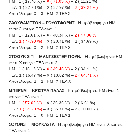
ΗΜΙ: 1 ( 17.76 %) –
X ( 71.03 %)
– 2 ( 11.21 %)
ΤΕΛ: 1 ( 22.78 %) – X ( 37.97 %) –
2 ( 39.24 %)
Αποτέλεσμα: 0 – 3 , ΗΜΙ 2 ΤΕΛ 2
ΣΑΟΥΘΑΜΠΤΟΝ – ΓΟΥΟΤΦΟΡΝΤ
: Η πρόβλεψη για HΜ
είναι: 2 και για ΤΕΛ είναι: 1
ΗΜΙ: 1 ( 12.61 %) – X ( 40.34 %) –
2 ( 47.06 %)
ΤΕΛ:
1 ( 44.90 %)
– X ( 20.41 %) – 2 ( 34.69 %)
Αποτέλεσμα: 0 – 2 , ΗΜΙ 2 ΤΕΛ 2
ΣΤΟΟΥΚ ΣΙΤΙ – ΜΑΝΤΣΕΣΤΕΡ ΓΙΟΥΝ.
: Η πρόβλεψη για HΜ
είναι: X και για ΤΕΛ είναι: 2
ΗΜΙ: 1 ( 16.13 %) –
X ( 49.46 %)
– 2 ( 34.41 %)
ΤΕΛ: 1 ( 16.47 %) – X ( 18.82 %) –
2 ( 64.71 %)
Αποτέλεσμα: 2 – 2 , ΗΜΙ X ΤΕΛ X
ΜΠΕΡΝΛΙ – ΚΡΙΣΤΑΛ ΠΑΛΑΣ
: Η πρόβλεψη για HΜ είναι: 1
και για ΤΕΛ είναι: 1
ΗΜΙ:
1 ( 57.02 %)
– X ( 36.36 %) – 2 ( 6.61 %)
ΤΕΛ:
1 ( 54.29 %)
– X ( 35.71 %) – 2 ( 10.00 %)
Αποτέλεσμα: 1 – 0 , ΗΜΙ 1 ΤΕΛ 1
ΣΟΥΟΝΣΙ – ΝΙΟΥΚΑΣΤΛ
: Η πρόβλεψη για HΜ είναι: X και για
ΤΕΛ είναι: 1