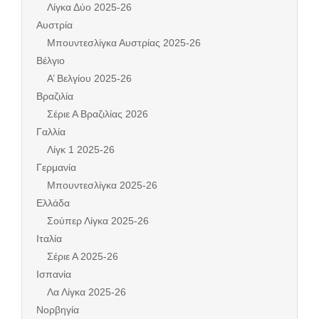
Λίγκα Δύο 2025-26
Αυστρία
Μπουντεσλίγκα Αυστρίας 2025-26
Βέλγιο
Α’ Βελγίου 2025-26
Βραζιλία
Σέριε Α Βραζιλίας 2026
Γαλλία
Λίγκ 1 2025-26
Γερμανία
Μπουντεσλίγκα 2025-26
Ελλάδα
Σούπερ Λίγκα 2025-26
Ιταλία
Σέριε Α 2025-26
Ισπανία
Λα Λίγκα 2025-26
Νορβηγία