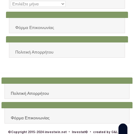
Μηνιαία
Αρχεία
Φόρμα Επικοινωνίας
Πολιτική Απορρήτου
Πολιτική Απορρήτου
Φόρμα Επικοινωνίας
©Copyright 2015-2024 investwin.net • Investat© • created by G&L Web