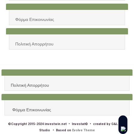
Αρχεία
Φόρμα Επικοινωνίας
Πολιτική Απορρήτου
Πολιτική Απορρήτου
Φόρμα Επικοινωνίας
©Copyright 2015-2024 investwin.net • Investat© • created by G&L Web
Studio • Based on
Evolve Theme