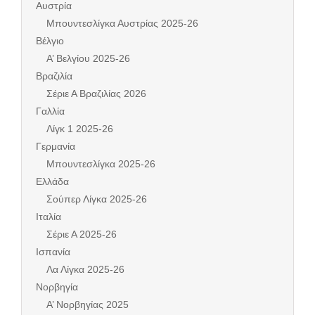
Αυστρία
Μπουντεσλίγκα Αυστρίας 2025-26
Βέλγιο
Α’ Βελγίου 2025-26
Βραζιλία
Σέριε Α Βραζιλίας 2026
Γαλλία
Λίγκ 1 2025-26
Γερμανία
Μπουντεσλίγκα 2025-26
Ελλάδα
Σούπερ Λίγκα 2025-26
Ιταλία
Σέριε Α 2025-26
Ισπανία
Λα Λίγκα 2025-26
Νορβηγία
Α’ Νορβηγίας 2025