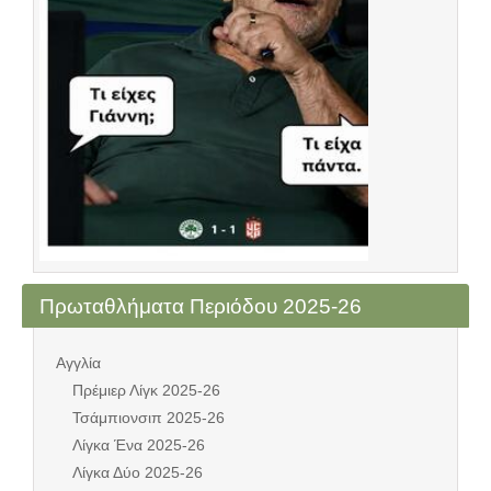
Πρωταθλήματα Περιόδου 2025-26
Αγγλία
Πρέμιερ Λίγκ 2025-26
Τσάμπιονσιπ 2025-26
Λίγκα Ένα 2025-26
Λίγκα Δύο 2025-26