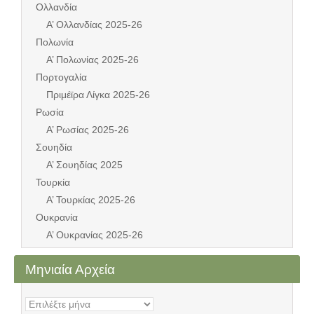
Ολλανδία
Α’ Ολλανδίας 2025-26
Πολωνία
Α’ Πολωνίας 2025-26
Πορτογαλία
Πριμέϊρα Λίγκα 2025-26
Ρωσία
Α’ Ρωσίας 2025-26
Σουηδία
Α’ Σουηδίας 2025
Τουρκία
Α’ Τουρκίας 2025-26
Ουκρανία
Α’ Ουκρανίας 2025-26
Μηνιαία Αρχεία
Μηνιαία