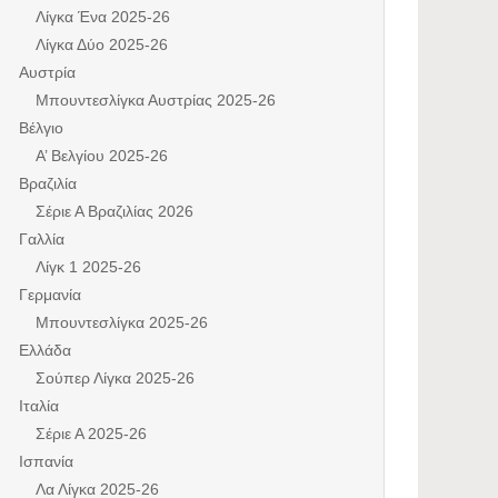
Λίγκα Ένα 2025-26
Λίγκα Δύο 2025-26
Αυστρία
Μπουντεσλίγκα Αυστρίας 2025-26
Βέλγιο
Α’ Βελγίου 2025-26
Βραζιλία
Σέριε Α Βραζιλίας 2026
Γαλλία
Λίγκ 1 2025-26
Γερμανία
Μπουντεσλίγκα 2025-26
Ελλάδα
Σούπερ Λίγκα 2025-26
Ιταλία
Σέριε Α 2025-26
Ισπανία
Λα Λίγκα 2025-26