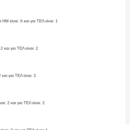
 HΜ είναι: X και για ΤΕΛ είναι: 1
2 και για ΤΕΛ είναι: 2
 και για ΤΕΛ είναι: 2
ι: 2 και για ΤΕΛ είναι: 2
ναι: 2 και για ΤΕΛ είναι: 1