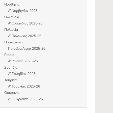
Νορβηγία
Α’ Νορβηγίας 2025
Ολλανδία
Α’ Ολλανδίας 2025-26
Πολωνία
Α’ Πολωνίας 2025-26
Πορτογαλία
Πριμέϊρα Λίγκα 2025-26
Ρωσία
Α’ Ρωσίας 2025-26
Σουηδία
Α’ Σουηδίας 2025
Τουρκία
Α’ Τουρκίας 2025-26
Ουκρανία
Α’ Ουκρανίας 2025-26