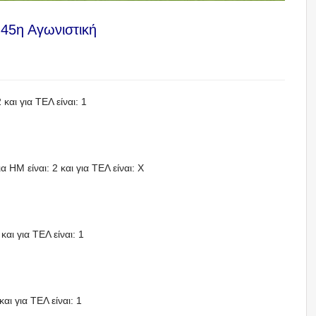
 45η Αγωνιστική
και για ΤΕΛ είναι: 1
 HΜ είναι: 2 και για ΤΕΛ είναι: X
και για ΤΕΛ είναι: 1
αι για ΤΕΛ είναι: 1