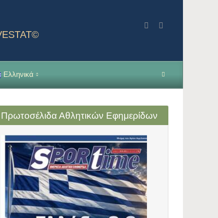
NVESTAT©
Ελληνικά
Πρωτοσέλιδα Αθλητικών Εφημερίδων