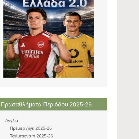
Πρωταθλήματα Περιόδου 2025-26
Αγγλία
Πρέμιερ Λίγκ 2025-26
Τσάμπιονσιπ 2025-26