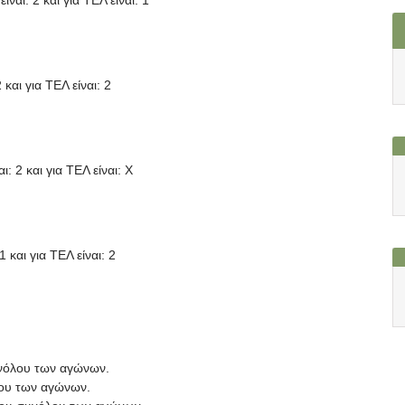
και για ΤΕΛ είναι: 2
: 2 και για ΤΕΛ είναι: X
 και για ΤΕΛ είναι: 2
υνόλου των αγώνων.
λου των αγώνων.