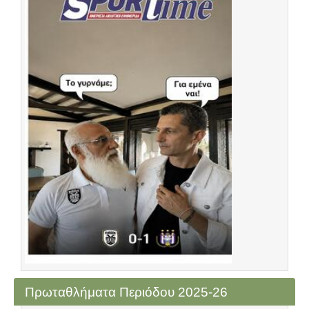
Πρωταθλήματα Περιόδου 2025-26