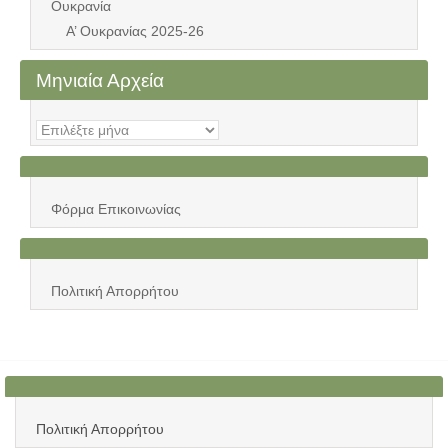
Ουκρανία
Α’ Ουκρανίας 2025-26
Μηνιαία Αρχεία
Μηνιαία
Αρχεία
Φόρμα Επικοινωνίας
Πολιτική Απορρήτου
Πολιτική Απορρήτου