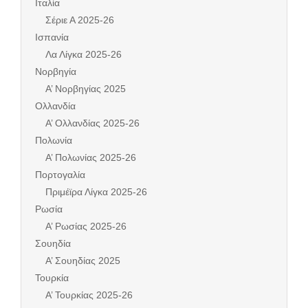
Ιταλία
Σέριε Α 2025-26
Ισπανία
Λα Λίγκα 2025-26
Νορβηγία
Α’ Νορβηγίας 2025
Ολλανδία
Α’ Ολλανδίας 2025-26
Πολωνία
Α’ Πολωνίας 2025-26
Πορτογαλία
Πριμέϊρα Λίγκα 2025-26
Ρωσία
Α’ Ρωσίας 2025-26
Σουηδία
Α’ Σουηδίας 2025
Τουρκία
Α’ Τουρκίας 2025-26