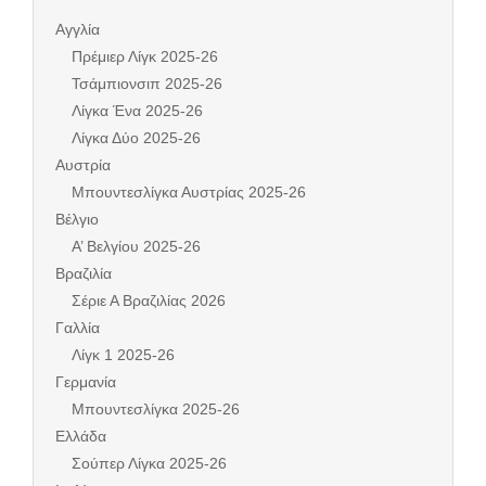
Αγγλία
Πρέμιερ Λίγκ 2025-26
Τσάμπιονσιπ 2025-26
Λίγκα Ένα 2025-26
Λίγκα Δύο 2025-26
Αυστρία
Μπουντεσλίγκα Αυστρίας 2025-26
Βέλγιο
Α’ Βελγίου 2025-26
Βραζιλία
Σέριε Α Βραζιλίας 2026
Γαλλία
Λίγκ 1 2025-26
Γερμανία
Μπουντεσλίγκα 2025-26
Ελλάδα
Σούπερ Λίγκα 2025-26