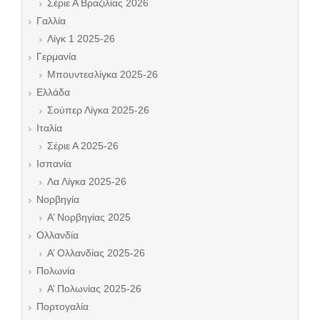
Σέριε Α Βραζιλίας 2026
Γαλλία
Λίγκ 1 2025-26
Γερμανία
Μπουντεσλίγκα 2025-26
Ελλάδα
Σούπερ Λίγκα 2025-26
Ιταλία
Σέριε Α 2025-26
Ισπανία
Λα Λίγκα 2025-26
Νορβηγία
Α’ Νορβηγίας 2025
Ολλανδία
Α’ Ολλανδίας 2025-26
Πολωνία
Α’ Πολωνίας 2025-26
Πορτογαλία