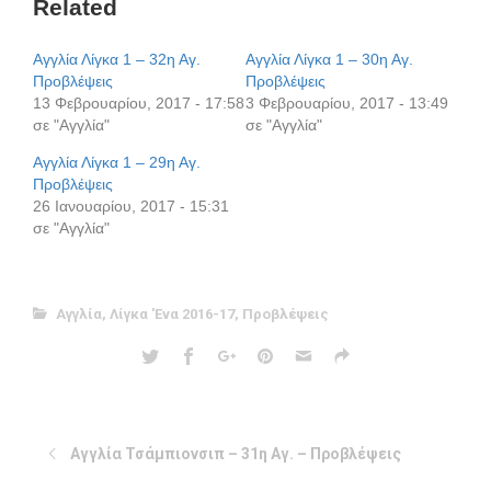
Related
Αγγλία Λίγκα 1 – 32η Αγ.
Αγγλία Λίγκα 1 – 30η Αγ.
Προβλέψεις
Προβλέψεις
13 Φεβρουαρίου, 2017 - 17:58
3 Φεβρουαρίου, 2017 - 13:49
σε "Αγγλία"
σε "Αγγλία"
Αγγλία Λίγκα 1 – 29η Αγ.
Προβλέψεις
26 Ιανουαρίου, 2017 - 15:31
σε "Αγγλία"
Αγγλία
,
Λίγκα 'Ενα 2016-17
,
Προβλέψεις
Αγγλία Τσάμπιονσιπ – 31η Αγ. – Προβλέψεις