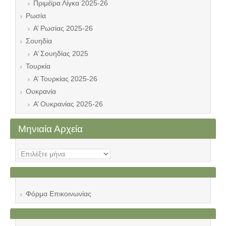
Πριμέϊρα Λίγκα 2025-26
Ρωσία
Α’ Ρωσίας 2025-26
Σουηδία
Α’ Σουηδίας 2025
Τουρκία
Α’ Τουρκίας 2025-26
Ουκρανία
Α’ Ουκρανίας 2025-26
Μηνιαία Αρχεία
Μηνιαία
Αρχεία
Φόρμα Επικοινωνίας