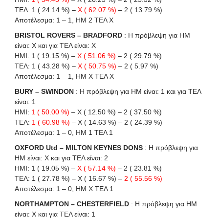
ΤΕΛ: 1 ( 24.14 %) –
X ( 62.07 %)
– 2 ( 13.79 %)
Αποτέλεσμα: 1 – 1, ΗΜ 2 ΤΕΛ Χ
BRISTOL ROVERS – BRADFORD
: Η πρόβλεψη για HΜ
είναι: X και για ΤΕΛ είναι: X
HΜI: 1 ( 19.15 %) –
X ( 51.06 %)
– 2 ( 29.79 %)
ΤΕΛ: 1 ( 43.28 %) –
X ( 50.75 %)
– 2 ( 5.97 %)
Αποτέλεσμα: 1 – 1, ΗΜ Χ ΤΕΛ Χ
BURY – SWINDON
: Η πρόβλεψη για HΜ είναι: 1 και για ΤΕΛ
είναι: 1
HΜI:
1 ( 50.00 %)
– X ( 12.50 %) – 2 ( 37.50 %)
ΤΕΛ:
1 ( 60.98 %)
– X ( 14.63 %) – 2 ( 24.39 %)
Αποτέλεσμα: 1 – 0, ΗΜ 1 ΤΕΛ 1
OXFORD Utd – MILTON KEYNES DONS
: Η πρόβλεψη για
HΜ είναι: X και για ΤΕΛ είναι: 2
HΜI: 1 ( 19.05 %) –
X ( 57.14 %)
– 2 ( 23.81 %)
ΤΕΛ: 1 ( 27.78 %) – X ( 16.67 %) –
2 ( 55.56 %)
Αποτέλεσμα: 1 – 0, ΗΜ Χ ΤΕΛ 1
NORTHAMPTON – CHESTERFIELD
: Η πρόβλεψη για HΜ
είναι: X και για ΤΕΛ είναι: 1