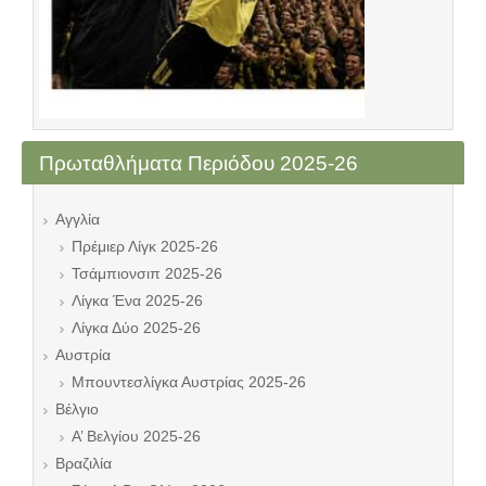
Πρωταθλήματα Περιόδου 2025-26
Αγγλία
Πρέμιερ Λίγκ 2025-26
Τσάμπιονσιπ 2025-26
Λίγκα Ένα 2025-26
Λίγκα Δύο 2025-26
Αυστρία
Μπουντεσλίγκα Αυστρίας 2025-26
Βέλγιο
Α’ Βελγίου 2025-26
Βραζιλία